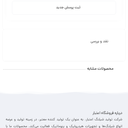
ثبت پرسش جدید
نقد و بررسی
محصولات مشابه
درباره فروشگاه اعتبار
شرکت تولید شیلنگ اعتبار، به عنوان یک تولید کننده معتبر، در زمینه تولید و عرضه
انواع شیلنگ‌ها و تجهیزات هیدرولیک و پنوماتیک فعالیت می‌کند. محصولات ما با