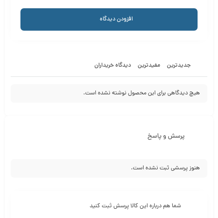
افزودن دیدگاه
جدیدترین
مفیدترین
دیدگاه خریداران
هیچ دیدگاهی برای این محصول نوشته نشده است.
پرسش و پاسخ
هنوز پرسشی ثبت نشده است.
شما هم درباره این کالا پرسش ثبت کنید