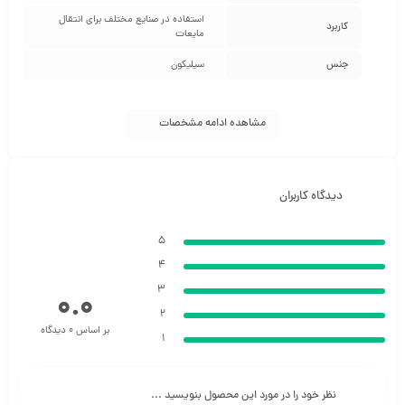
استفاده در صنایع مختلف برای انتقال
کاربرد
مایعات
جنس
سیلیکون
مشاهده ادامه مشخصات
دیدگاه کاربران
5
4
3
0.0
2
بر اساس 0 دیدگاه
1
نظر خود را در مورد این محصول بنویسید ...