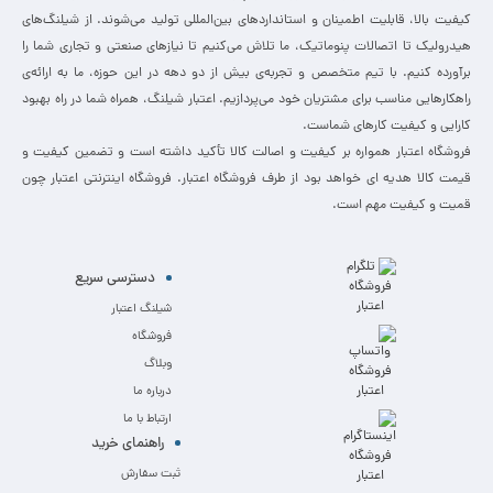
کیفیت بالا، قابلیت اطمینان و استانداردهای بین‌المللی تولید می‌شوند. از شیلنگ‌های
هیدرولیک تا اتصالات پنوماتیک، ما تلاش می‌کنیم تا نیازهای صنعتی و تجاری شما را
برآورده کنیم. با تیم متخصص و تجربه‌ی بیش از دو دهه در این حوزه، ما به ارائه‌ی
راهکارهایی مناسب برای مشتریان خود می‌پردازیم. اعتبار شیلنگ، همراه شما در راه بهبود
کارایی و کیفیت کارهای شماست.
فروشگاه اعتبار همواره بر کیفیت و اصالت کالا تأکید داشته است و تضمین کیفیت و
قیمت کالا هدیه ای خواهد بود از طرف فروشگاه اعتبار. فروشگاه اینترنتی اعتبار چون
قمیت و کیفیت مهم است.
دسترسی سریع
شیلنگ اعتبار
فروشگاه
وبلاگ
درباره ما
ارتباط با ما
راهنمای خرید
ثبت سفارش