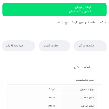
ارتباط با فروش
تماس با کارشناسان
آیا قیمت مناسب‌تری سراغ دارید؟
بلی
خیر
مشخصات کلی
نظرات کاربران
سوالات کاربران
مشخصات کلی
سایر مشخصات
نوع محصول
شیلنگ
سایز داخلی
6mm
سایز خارجی
12mm