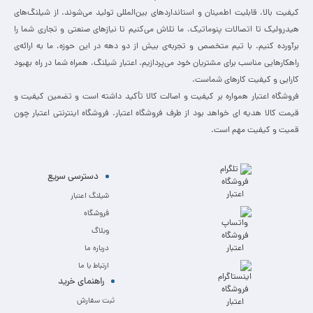
کیفیت بالا، قابلیت اطمینان و استانداردهای بین‌المللی تولید می‌شوند. از شیلنگ‌های
هیدرولیک تا اتصالات پنوماتیک، ما تلاش می‌کنیم تا نیازهای صنعتی و تجاری شما را
برآورده کنیم. با تیم متخصص و تجربه‌ی بیش از دو دهه در این حوزه، ما به ارائه‌ی
راهکارهایی مناسب برای مشتریان خود می‌پردازیم. اعتبار شیلنگ، همراه شما در راه بهبود
کارایی و کیفیت کارهای شماست.
فروشگاه اعتبار همواره بر کیفیت و اصالت کالا تأکید داشته است و تضمین کیفیت و
قیمت کالا هدیه ای خواهد بود از طرف فروشگاه اعتبار. فروشگاه اینترنتی اعتبار چون
قمیت و کیفیت مهم است.
دسترسی سریع
شیلنگ اعتبار
فروشگاه
وبلاگ
درباره ما
ارتباط با ما
راهنمای خرید
ثبت سفارش