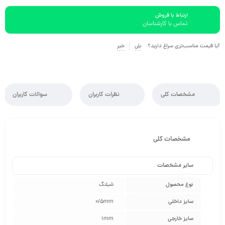
ارتباط با فروش
تماس با کارشناسان
آیا قیمت مناسب‌تری سراغ دارید؟
بلی
خیر
مشخصات کلی
نظرات کاربران
سوالات کاربران
مشخصات کلی
سایر مشخصات
نوع محصول
شیلنگ
سایز داخلی
0/5mm
سایز خارجی
1mm