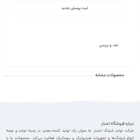
ثبت پرسش جدید
نقد و بررسی
محصولات مشابه
درباره فروشگاه اعتبار
شرکت تولید شیلنگ اعتبار، به عنوان یک تولید کننده معتبر، در زمینه تولید و عرضه
انواع شیلنگ‌ها و تجهیزات هیدرولیک و پنوماتیک فعالیت می‌کند. محصولات ما با