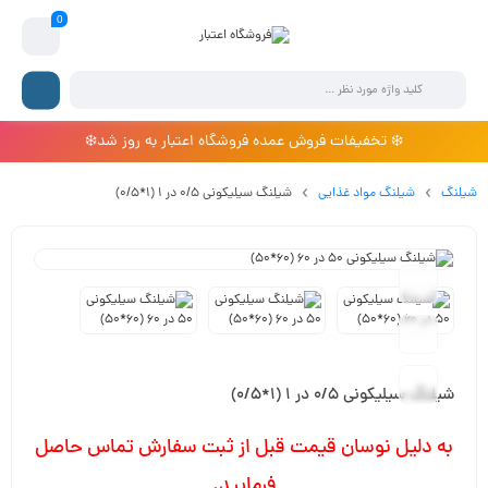
0
❄️ تخفیفات فروش عمده فروشگاه اعتبار به روز شد❄️
شیلنگ
شیلنگ مواد غذایی
شیلنگ سیلیکونی 0/5 در 1 (1*0/5)
شیلنگ سیلیکونی 0/5 در 1 (1*0/5)
به دلیل نوسان قیمت قبل از ثبت سفارش تماس حاصل
فرمایید.