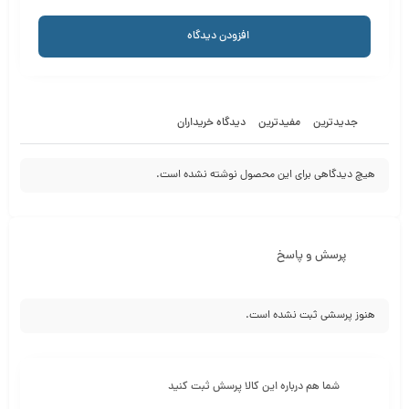
افزودن دیدگاه
جدیدترین
مفیدترین
دیدگاه خریداران
هیچ دیدگاهی برای این محصول نوشته نشده است.
پرسش و پاسخ
هنوز پرسشی ثبت نشده است.
شما هم درباره این کالا پرسش ثبت کنید