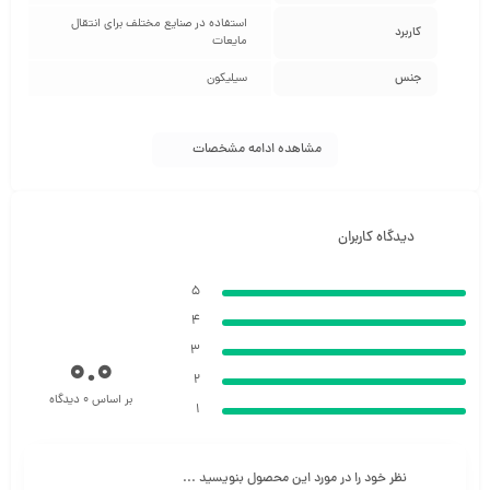
استفاده در صنایع مختلف برای انتقال
کاربرد
مایعات
جنس
سیلیکون
مشاهده ادامه مشخصات
دیدگاه کاربران
5
4
3
0.0
2
بر اساس 0 دیدگاه
1
نظر خود را در مورد این محصول بنویسید ...