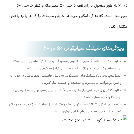
در 60 به طور معمول دارای قطر داخلی 50 میلی‌متر و قطر خارجی 60
میلی‌متر است که به آن امکان می‌دهد جریان مایعات یا گازها را به راحتی
منتقل کند.
ویژگی‌های شیلنگ سیلیکونی 50 در 60
مقاومت دمایی: شیلنگ‌های سیلیکونی معمولاً می‌توانند در دماهای بالا (تا 250
درجه سانتی‌گراد) و پایین (تا -60 درجه سانتی‌گراد) به خوبی عمل کنند.
انعطاف‌پذیری بالا: شیلنگ‌های سیلیکونی به دلیل خاصیت انعطاف‌پذیری خود، به
راحتی می‌توانند در مسیرهای پیچیده و خمیده قرار گیرند.
مقاومت در برابر مواد شیمیایی: این شیلنگ‌ها در برابر بسیاری از مواد شیمیایی،
روغن‌ها و گازها مقاوم هستند.
عدم تغییر شکل: شیلنگ سیلیکونی 50 در 60 به دلیل ساختار ویژه خود، به راحتی
تغییر شکل نمی‌دهد و از دوام بالایی برخوردار است.