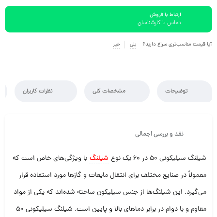
ارتباط با فروش
تماس با کارشناسان
آیا قیمت مناسب‌تری سراغ دارید؟
بلی
خیر
توضیحات
مشخصات کلی
نظرات کاربران
نقد و بررسی اجمالی
شیلنگ سیلیکونی 50 در 60 یک نوع
شیلنگ
با ویژگی‌های خاص است که
معمولاً در صنایع مختلف برای انتقال مایعات و گازها مورد استفاده قرار
می‌گیرد. این شیلنگ‌ها از جنس سیلیکون ساخته شده‌اند که یکی از مواد
مقاوم و با دوام در برابر دماهای بالا و پایین است. شیلنگ سیلیکونی 50