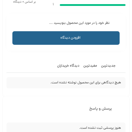
بر اساس 0 دیدگاه
1
نظر خود را در مورد این محصول بنویسید ...
افزودن دیدگاه
جدیدترین
مفیدترین
دیدگاه خریداران
هیچ دیدگاهی برای این محصول نوشته نشده است.
پرسش و پاسخ
هنوز پرسشی ثبت نشده است.