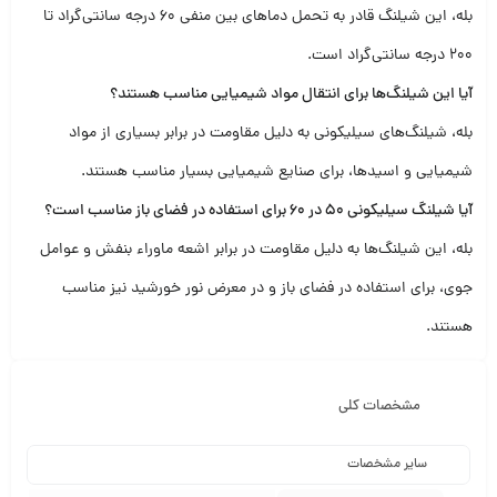
بله، این شیلنگ قادر به تحمل دماهای بین منفی 60 درجه سانتی‌گراد تا
200 درجه سانتی‌گراد است.
آیا این شیلنگ‌ها برای انتقال مواد شیمیایی مناسب هستند؟
بله، شیلنگ‌های سیلیکونی به دلیل مقاومت در برابر بسیاری از مواد
شیمیایی و اسیدها، برای صنایع شیمیایی بسیار مناسب هستند.
آیا شیلنگ سیلیکونی 50 در 60 برای استفاده در فضای باز مناسب است؟
بله، این شیلنگ‌ها به دلیل مقاومت در برابر اشعه ماوراء بنفش و عوامل
جوی، برای استفاده در فضای باز و در معرض نور خورشید نیز مناسب
هستند.
مشخصات کلی
سایر مشخصات