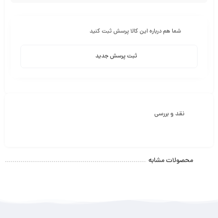
شما هم درباره این کالا پرسش ثبت کنید
ثبت پرسش جدید
نقد و بررسی
محصولات مشابه