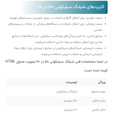
کاربردهای شیلنگ سیلیکونی 50 در 60
صنعت خودرو: برای انتقال گازها و مایعات در موتور خودرو و سیستم‌های تهویه.
صنعت پزشکی: برای انتقال مایعات در دستگاه‌های پزشکی، از جمله در سیستم‌های
تنفسی.
صنایع غذایی: به دلیل ویژگی‌های بهداشتی سیلیکون، این شیلنگ‌ها در صنایع
غذایی برای انتقال مایعات و مواد غذایی استفاده می‌شوند.
صنعت داروسازی: شیلنگ‌های سیلیکونی در صنایع داروسازی برای انتقال مواد
شیمیایی حساس و مایعات دارویی استفاده می‌شوند.
در اینجا مشخصات فنی شیلنگ سیلیکونی 50 در 60 بصورت جدول HTML
آورده شده است:
ویژگی
توضیحات
نوع محصول
شیلنگ سیلیکونی
سایز داخلی
50 میلی‌متر
سایز خارجی
60 میلی‌متر