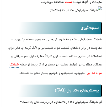
مایعات و گازها توسط
بست
شناخته می‌شوند.
نتیجه‌گیری
شیلنگ سیلیکونی 50 در 60 با ویژگی‌هایی همچون انعطاف‌پذیری بالا،
مقاومت در برابر دماهای شدید، مواد شیمیایی و UV، گزینه‌ای عالی برای
استفاده در صنایع مختلف است. این شیلنگ‌ها به دلیل عمر طولانی و
عملکرد مطلوب در شرایط سخت، در بسیاری از کاربردها از جمله
شیلنگ
مواد غذایی
، دارویی، شیمیایی و خودرو بسیار محبوب هستند.
پرسش‌های متداول (FAQ)
آیا شیلنگ سیلیکونی 50 در 60 مقاوم در برابر دماهای بالا است؟