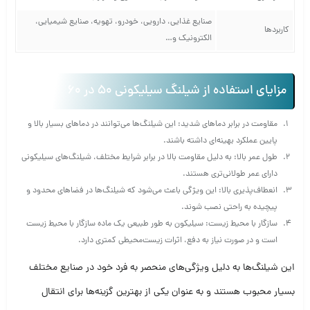
صنایع غذایی، دارویی، خودرو، تهویه، صنایع شیمیایی،
کاربردها
الکترونیک و…
مزایای استفاده از شیلنگ سیلیکونی 50 در 60
مقاومت در برابر دماهای شدید: این شیلنگ‌ها می‌توانند در دماهای بسیار بالا و
پایین عملکرد بهینه‌ای داشته باشند.
طول عمر بالا: به دلیل مقاومت بالا در برابر شرایط مختلف، شیلنگ‌های سیلیکونی
دارای عمر طولانی‌تری هستند.
انعطاف‌پذیری بالا: این ویژگی باعث می‌شود که شیلنگ‌ها در فضاهای محدود و
پیچیده به راحتی نصب شوند.
سازگار با محیط زیست: سیلیکون به طور طبیعی یک ماده سازگار با محیط زیست
است و در صورت نیاز به دفع، اثرات زیست‌محیطی کمتری دارد.
این شیلنگ‌ها به دلیل ویژگی‌های منحصر به فرد خود در صنایع مختلف
بسیار محبوب هستند و به عنوان یکی از بهترین گزینه‌ها برای انتقال