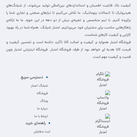
کیفیت بالا، قابلیت اطمینان و استانداردهای بین‌المللی تولید می‌شوند. از شیلنگ‌های
هیدرولیک تا اتصالات پنوماتیک، ما تلاش می‌کنیم تا نیازهای صنعتی و تجاری شما را
برآورده کنیم. با تیم متخصص و تجربه‌ی بیش از دو دهه در این حوزه، ما به ارائه‌ی
راهکارهایی مناسب برای مشتریان خود می‌پردازیم. اعتبار شیلنگ، همراه شما در راه بهبود
کارایی و کیفیت کارهای شماست.
فروشگاه اعتبار همواره بر کیفیت و اصالت کالا تأکید داشته است و تضمین کیفیت و
قیمت کالا هدیه ای خواهد بود از طرف فروشگاه اعتبار. فروشگاه اینترنتی اعتبار چون
قمیت و کیفیت مهم است.
دسترسی سریع
شیلنگ اعتبار
فروشگاه
وبلاگ
درباره ما
ارتباط با ما
راهنمای خرید
ثبت سفارش