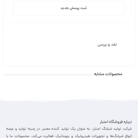
ثبت پرسش جدید
نقد و بررسی
محصولات مشابه
درباره فروشگاه اعتبار
شرکت تولید شیلنگ اعتبار، به عنوان یک تولید کننده معتبر، در زمینه تولید و عرضه
انواع شیلنگ‌ها و تجهیزات هیدرولیک و پنوماتیک فعالیت می‌کند. محصولات ما با