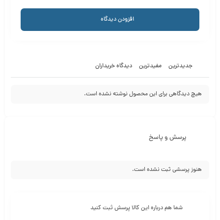
افزودن دیدگاه
جدیدترین
مفیدترین
دیدگاه خریداران
هیچ دیدگاهی برای این محصول نوشته نشده است.
پرسش و پاسخ
هنوز پرسشی ثبت نشده است.
شما هم درباره این کالا پرسش ثبت کنید