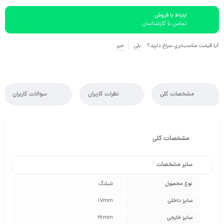
ارتباط با فروش
تماس با کارشناسان
آیا قیمت مناسب‌تری سراغ دارید؟
بلی
خیر
مشخصات کلی
نظرات کاربران
سوالات کاربران
مشخصات کلی
سایر مشخصات
نوع محصول
شیلنگ
سایز داخلی
17mm
سایز خارجی
26mm