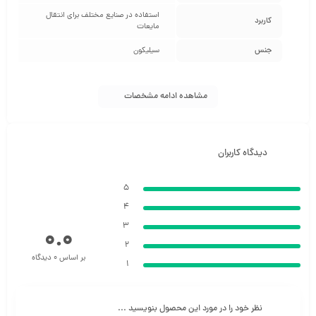
استفاده در صنایع مختلف برای انتقال
کاربرد
مایعات
جنس
سیلیکون
مشاهده ادامه مشخصات
دیدگاه کاربران
5
4
3
0.0
2
بر اساس 0 دیدگاه
1
نظر خود را در مورد این محصول بنویسید ...