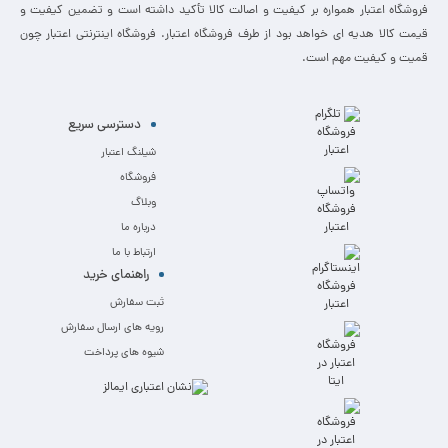
فروشگاه اعتبار همواره بر کیفیت و اصالت کالا تأکید داشته است و تضمین کیفیت و
قیمت کالا هدیه ای خواهد بود از طرف فروشگاه اعتبار. فروشگاه اینترنتی اعتبار چون
قمیت و کیفیت مهم است.
دسترسی سریع
شیلنگ اعتبار
فروشگاه
وبلاگ
درباره ما
ارتباط با ما
راهنمای خرید
ثبت سفارش
رویه های ارسال سفارش
شیوه های پرداخت