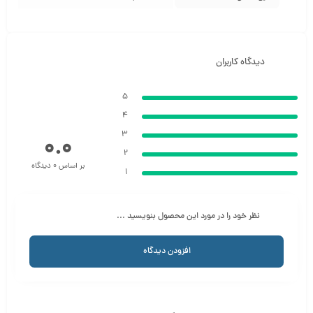
دیدگاه کاربران
5
4
3
0.0
2
بر اساس 0 دیدگاه
1
نظر خود را در مورد این محصول بنویسید ...
افزودن دیدگاه