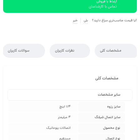
ارتباط با فروش
تماس با کارشناسان
آیا قیمت مناسب‌تری سراغ دارید؟
بلی
خیر
مشخصات کلی
نظرات کاربران
سوالات کاربران
مشخصات کلی
سایر مشخصات
سایز رزوه
1/4 اینچ
سایز اتصال شیلنگ
4 میلیمتر
نوع محصول
اتصالات پنوماتیک
نوع اتصال
مستقیم