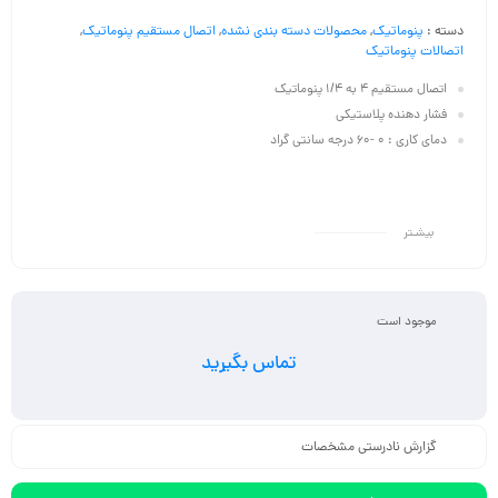
دسته :
پنوماتیک
,
محصولات دسته بندی نشده
,
اتصال مستقیم پنوماتیک
,
اتصالات پنوماتیک
اتصال مستقیم 4 به 1/4 پنوماتیک
فشار دهنده پلاستیکی
دمای کاری : 0 -60 درجه سانتی گراد
بیشـتر
موجود است
تماس بگیرید
گزارش نادرستی مشخصات