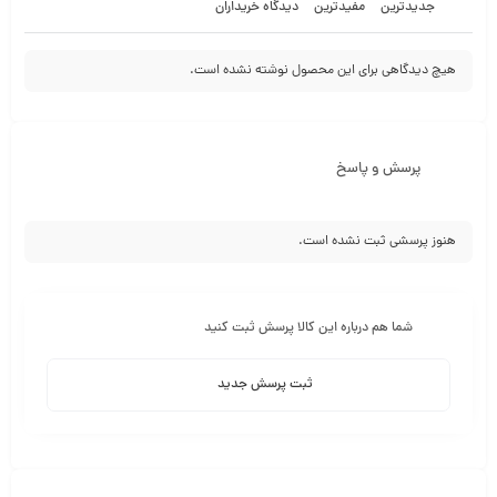
جدیدترین
مفیدترین
دیدگاه خریداران
هیچ دیدگاهی برای این محصول نوشته نشده است.
پرسش و پاسخ
هنوز پرسشی ثبت نشده است.
شما هم درباره این کالا پرسش ثبت کنید
ثبت پرسش جدید