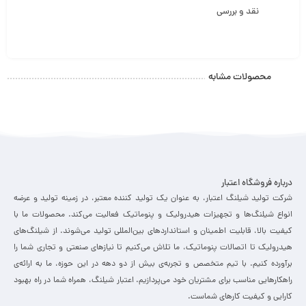
نقد و بررسی
محصولات مشابه
درباره فروشگاه اعتبار
شرکت تولید شیلنگ اعتبار، به عنوان یک تولید کننده معتبر، در زمینه تولید و عرضه
انواع شیلنگ‌ها و تجهیزات هیدرولیک و پنوماتیک فعالیت می‌کند. محصولات ما با
کیفیت بالا، قابلیت اطمینان و استانداردهای بین‌المللی تولید می‌شوند. از شیلنگ‌های
هیدرولیک تا اتصالات پنوماتیک، ما تلاش می‌کنیم تا نیازهای صنعتی و تجاری شما را
برآورده کنیم. با تیم متخصص و تجربه‌ی بیش از دو دهه در این حوزه، ما به ارائه‌ی
راهکارهایی مناسب برای مشتریان خود می‌پردازیم. اعتبار شیلنگ، همراه شما در راه بهبود
کارایی و کیفیت کارهای شماست.