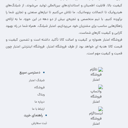
کیفیت بالا، قابلیت اطمینان و استانداردهای بین‌المللی تولید می‌شوند. از شیلنگ‌های
هیدرولیک تا اتصالات پنوماتیک، ما تلاش می‌کنیم تا نیازهای صنعتی و تجاری شما را
برآورده کنیم. با تیم متخصص و تجربه‌ی بیش از دو دهه در این حوزه، ما به ارائه‌ی
راهکارهایی مناسب برای مشتریان خود می‌پردازیم. اعتبار شیلنگ، همراه شما در راه بهبود
کارایی و کیفیت کارهای شماست.
فروشگاه اعتبار همواره بر کیفیت و اصالت کالا تأکید داشته است و تضمین کیفیت و
قیمت کالا هدیه ای خواهد بود از طرف فروشگاه اعتبار. فروشگاه اینترنتی اعتبار چون
قمیت و کیفیت مهم است.
دسترسی سریع
شیلنگ اعتبار
فروشگاه
وبلاگ
درباره ما
ارتباط با ما
راهنمای خرید
ثبت سفارش