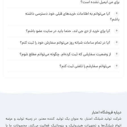
برای من ایمیل نشده است؟
آیا می‌‏توانم به اطلاعات خریدهای قبلی خود دسترسی داشته
باشم؟
آیا برای خرید از دی جی لند، حتما باید در سایت عضو باشم؟
آیا در تمام ساعات شبانه روز می‌توانم سفارش خود را ثبت کنم؟
از وضعیت سفارشی که ثبت کرده‏‌ام، چگونه می‌‏توانم مطلع شوم؟
می‏‌توانم سفارشم را تلفنی ثبت کنم؟
درباره فروشگاه اعتبار
شرکت تولید شیلنگ اعتبار، به عنوان یک تولید کننده معتبر، در زمینه تولید و عرضه
انواع شیلنگ‌ها و تجهیزات هیدرولیک و پنوماتیک فعالیت می‌کند. محصولات ما با