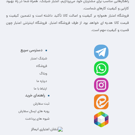
راهکارهایی مناسب برای مشتریان خود می‌پردازیم. اعتبار شیلنگ، همراه شما در راه بهبود
کارایی و کیفیت کارهای شماست.
فروشگاه اعتبار همواره بر کیفیت و اصالت کالا تأکید داشته است و تضمین کیفیت و
قیمت کالا هدیه ای خواهد بود از طرف فروشگاه اعتبار. فروشگاه اینترنتی اعتبار چون
قمیت و کیفیت مهم است.
دسترسی سریع
شیلنگ اعتبار
فروشگاه
وبلاگ
درباره ما
ارتباط با ما
راهنمای خرید
ثبت سفارش
رویه های ارسال سفارش
شیوه های پرداخت