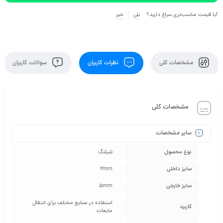
آیا قیمت مناسب‌تری سراغ دارید؟
بلی
خیر
مشخصات کلی
نظرات کاربران
سوالات کاربران
مشخصات کلی
سایر مشخصات
نوع محصول
شیلنگ
سایز داخلی
2mm
سایز خارجی
5mm
استفاده در صنایع مختلف برای انتقال
کاربرد
مایعات