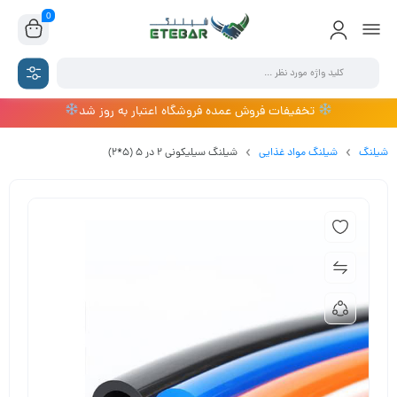
0
تخفیفات فروش عمده فروشگاه اعتبار به روز شد
شیلنگ
شیلنگ مواد غذایی
شیلنگ سیلیکونی 2 در 5 (5*2)