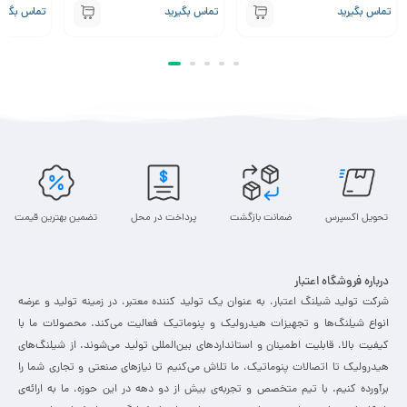
تماس بگیرید
تماس بگیرید
تماس بگیری
تحویل اکسپرس
ضمانت بازگشت
پرداخت در محل
تضمین بهترین قیمت
درباره فروشگاه اعتبار
شرکت تولید شیلنگ اعتبار، به عنوان یک تولید کننده معتبر، در زمینه تولید و عرضه
انواع شیلنگ‌ها و تجهیزات هیدرولیک و پنوماتیک فعالیت می‌کند. محصولات ما با
کیفیت بالا، قابلیت اطمینان و استانداردهای بین‌المللی تولید می‌شوند. از شیلنگ‌های
هیدرولیک تا اتصالات پنوماتیک، ما تلاش می‌کنیم تا نیازهای صنعتی و تجاری شما را
برآورده کنیم. با تیم متخصص و تجربه‌ی بیش از دو دهه در این حوزه، ما به ارائه‌ی