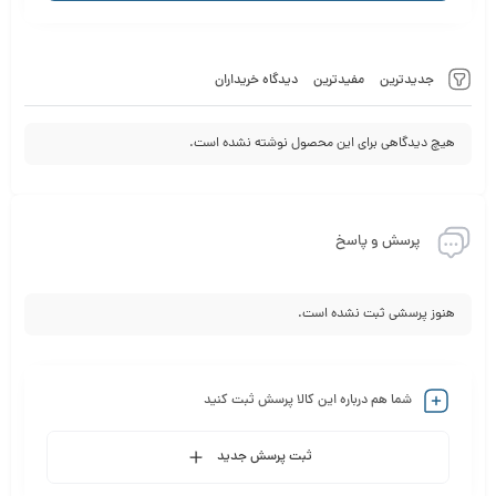
جدیدترین
مفیدترین
دیدگاه خریداران
هیچ دیدگاهی برای این محصول نوشته نشده است.
پرسش و پاسخ
هنوز پرسشی ثبت نشده است.
شما هم درباره این کالا پرسش ثبت کنید
ثبت پرسش جدید