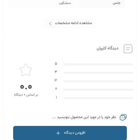
جنس
سیلیکون
مشاهده ادامه مشخصات
دیدگاه کاربران
5
4
3
0.0
2
بر اساس 0 دیدگاه
1
نظر خود را در مورد این محصول بنویسید ...
افزودن دیدگاه