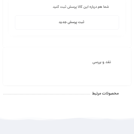
شما هم درباره این کالا پرسش ثبت کنید
ثبت پرسش جدید
نقد و بررسی
محصولات مرتبط