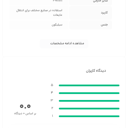
سایز خارجی
30mm
استفاده در صنایع مختلف برای انتقال
کاربرد
مایعات
جنس
سیلیکون
مشاهده ادامه مشخصات
دیدگاه کاربران
5
4
3
0.0
2
بر اساس 0 دیدگاه
1