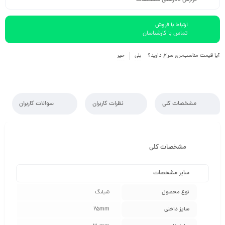
ارتباط با فروش
تماس با کارشناسان
آیا قیمت مناسب‌تری سراغ دارید؟
بلی
خیر
مشخصات کلی
نظرات کاربران
سوالات کاربران
مشخصات کلی
سایر مشخصات
نوع محصول
شیلنگ
سایز داخلی
25mm