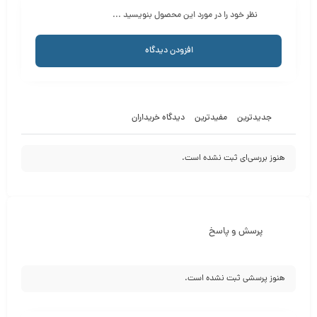
نظر خود را در مورد این محصول بنویسید ...
افزودن دیدگاه
جدیدترین
مفیدترین
دیدگاه خریداران
هنوز بررسی‌ای ثبت نشده است.
پرسش و پاسخ
هنوز پرسشی ثبت نشده است.