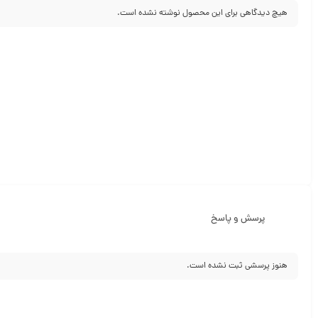
هیچ دیدگاهی برای این محصول نوشته نشده است.
پرسش و پاسخ
هنوز پرسشی ثبت نشده است.