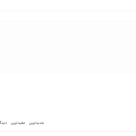
جدیدترین
مفیدترین
دیدگا