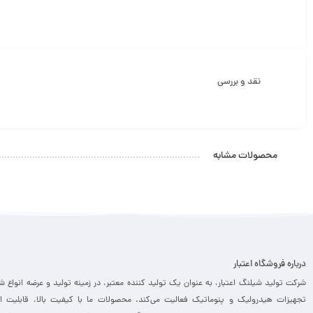
نقد و بررسی
محصولات مشابه
درباره فروشگاه اعتبار
شرکت تولید شیلنگ اعتبار، به عنوان یک تولید کننده معتبر، در زمینه تولید و عرضه انواع ش
تجهیزات هیدرولیک و پنوماتیک فعالیت می‌کند. محصولات ما با کیفیت بالا، قابلیت ا