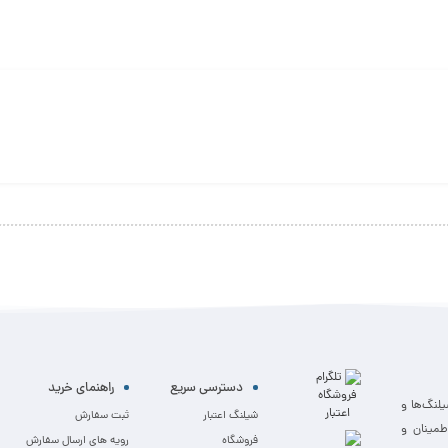
دسترسی سریع
راهنمای خرید
یلنگ‌ها و
شیلنگ اعتبار
ثبت سفارش
طمینان و
فروشگاه
رویه های ارسال سفارش