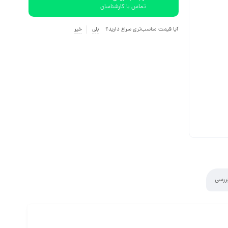
تماس با کارشناسان
آیا قیمت مناسب‌تری سراغ دارید؟
بلی
خیر
ررسی