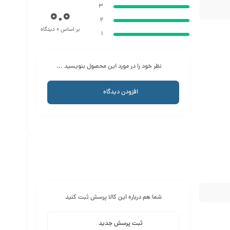
3
0.0
2
بر اساس 0 دیدگاه
1
نظر خود را در مورد این محصول بنویسید ...
افزودن دیدگاه
شما هم درباره این کالا پرسش ثبت کنید
ثبت پرسش جدید