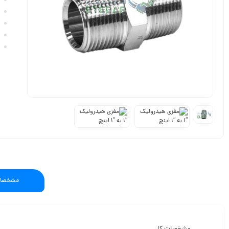
مشخصات