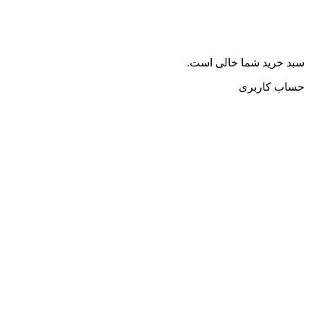
سبد خرید شما خالی است.
حساب کاربری