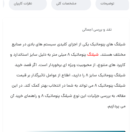
توضیحات
مشخصات کلی
نظرات کاربران
نقد و بررسی اجمالی
شیلنگ‌ های پنوماتیک یکی از اجزای کلیدی سیستم‌ های بادی در صنایع
مختلف هستند.
شیلنگ
پنوماتیک 8 میلی‌ متر به‌ دلیل سایز استاندارد و
کاربرد های متنوع، از محبوبیت ویژه‌ ای برخوردار است. اگر قصد خرید
شیلنگ پنوماتیک سایز 8 را دارید، اطلاع از عوامل تاثیرگذار بر قیمت
شیلنگ پنوماتیک 8 می‌ تواند به شما در انتخاب بهتر کمک کند. در این
مقاله، به بررسی جزئیات این نوع شیلنگ پنوماتیک 8 و راهنمای خرید آن
می‌ پردازیم.