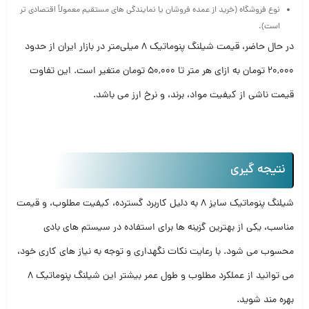
نوع فروشگاه (خرید از عمده‌ فروشان یا نمایندگی‌ های مستقیم معمولاً اقتصادی‌ تر
است).
در حال حاضر، قیمت شیلنگ پنوماتیک 8 میلی‌متر در بازار ایران از حدود
20,000 تومان به ازای هر متر تا 50,000 تومان متغیر است. این تفاوت
قیمت ناشی از کیفیت مواد، برند، و نرخ ارز می‌ باشد.
نتیجه گیری
شیلنگ پنوماتیک سایز 8 به‌ دلیل کاربرد گسترده، کیفیت مطلوب، و قیمت
مناسب، یکی از بهترین گزینه‌ ها برای استفاده در سیستم‌ های بادی
محسوب می‌ شود. با رعایت نکات نگهداری و توجه به نیاز های کاری خود،
می‌ توانید از عملکرد مطلوب و طول عمر بیشتر این شیلنگ پنوماتیک 8
بهره‌ مند شوید.