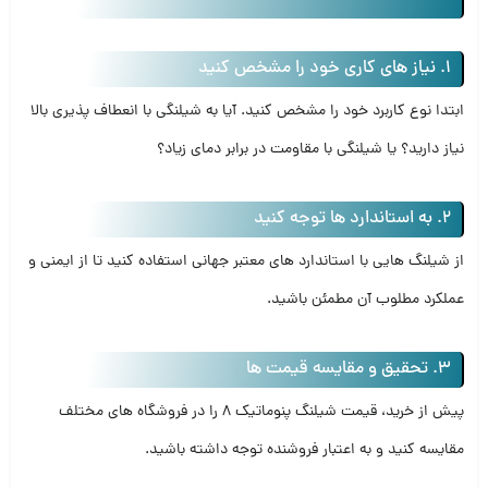
1. نیاز های کاری خود را مشخص کنید
ابتدا نوع کاربرد خود را مشخص کنید. آیا به شیلنگی با انعطاف‌ پذیری بالا
نیاز دارید؟ یا شیلنگی با مقاومت در برابر دمای زیاد؟
2. به استاندارد ها توجه کنید
از شیلنگ‌ هایی با استاندارد های معتبر جهانی استفاده کنید تا از ایمنی و
عملکرد مطلوب آن مطمئن باشید.
3. تحقیق و مقایسه قیمت‌ ها
پیش از خرید، قیمت شیلنگ پنوماتیک 8 را در فروشگاه‌ های مختلف
مقایسه کنید و به اعتبار فروشنده توجه داشته باشید.