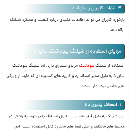
4. نظرات کاربران را بخوانید
بازخورد کاربران می‌ تواند اطلاعات مفیدی درباره کیفیت و عملکرد شیلنگ
ارائه دهد.
مزایای استفاده از شیلنگ پنوماتیک سایز 8
استفاده از شیلنگ‌
پنوماتیک
مزایای بسیاری دارد، اما شیلنگ پنوماتیک
سایز 8 به‌ دلیل سایز استاندارد و کاربرد های گسترده‌ ای که دارد، از ویژگی‌
های خاصی برخوردار است:
1. انعطاف‌ پذیری بالا
این شیلنگ به‌ دلیل قطر مناسب و متریال انعطاف‌ پذیر خود، به‌ راحتی در
محیط‌ های مختلف و حتی فضا های محدود قابل استفاده است. این