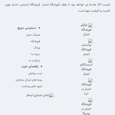
قیمت کالا هدیه ای خواهد بود از طرف فروشگاه اعتبار. فروشگاه اینترنتی اعتبار چون
قمیت و کیفیت مهم است.
دسترسی سریع
شیلنگ اعتبار
فروشگاه
وبلاگ
درباره ما
ارتباط با ما
راهنمای خرید
ثبت سفارش
رویه های ارسال سفارش
شیوه های پرداخت