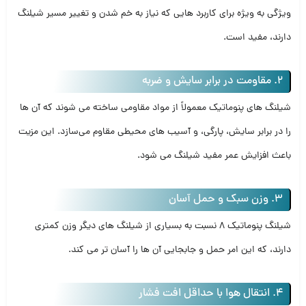
ویژگی به ویژه برای کاربرد هایی که نیاز به خم شدن و تغییر مسیر شیلنگ
دارند، مفید است.
2. مقاومت در برابر سایش و ضربه
شیلنگ‌ های پنوماتیک معمولاً از مواد مقاومی ساخته می‌ شوند که آن‌ ها
را در برابر سایش، پارگی، و آسیب‌ های محیطی مقاوم می‌سازد. این مزیت
باعث افزایش عمر مفید شیلنگ می‌ شود.
3. وزن سبک و حمل آسان
شیلنگ پنوماتیک 8 نسبت به بسیاری از شیلنگ‌ های دیگر وزن کمتری
دارند، که این امر حمل و جابجایی آن‌ ها را آسان‌ تر می‌ کند.
4. انتقال هوا با حداقل افت فشار