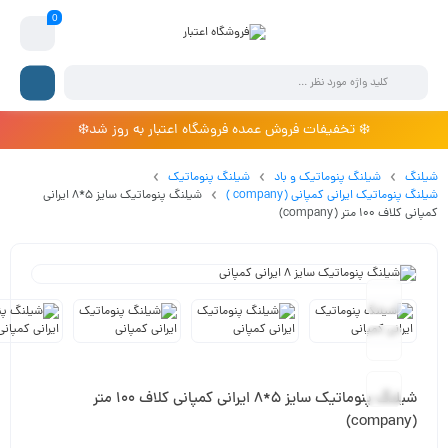
0
❄️ تخفیفات فروش عمده فروشگاه اعتبار به روز شد❄️
شیلنگ
شیلنگ پنوماتیک و باد
شیلنگ پنوماتیک
شیلنگ پنوماتیک ایرانی کمپانی (company )
شیلنگ پنوماتیک سایز 5*8 ایرانی
کمپانی کلاف 100 متر (company)
شیلنگ پنوماتیک سایز 5*8 ایرانی کمپانی کلاف 100 متر
(company)