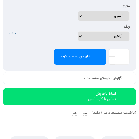
متراژ
رنگ
صاف
افزودن به سبد خرید
گزارش نادرستی مشخصات
ارتباط با فروش
تماس با کارشناسان
آیا قیمت مناسب‌تری سراغ دارید؟
بلی
خیر