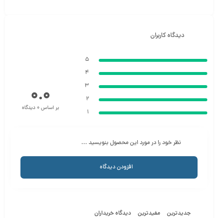
دیدگاه کاربران
5
4
3
0.0
2
بر اساس 0 دیدگاه
1
نظر خود را در مورد این محصول بنویسید ...
افزودن دیدگاه
جدیدترین
مفیدترین
دیدگاه خریداران