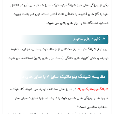
یکی از ویژگی‌ های بارز شیلنگ پنوماتیک سایز 8 ، توانایی آن در انتقال
هوا یا گاز های فشرده با حداقل افت فشار است. این امر باعث بهبود
عملکرد دستگاه‌ ها و ابزار های بادی می‌ شود.
5. کاربرد های متنوع
این نوع شیلنگ در صنایع مختلفی از جمله خودروسازی، نجاری، خطوط
تولید، و حتی کاربرد های خانگی (مانند ابزار های بادی) استفاده می‌ شود.
مقایسه شیلنگ پنوماتیک سایز 8 با سایز های دیگر
شیلنگ‌ پنوماتیک و باد
در سایز های مختلف تولید می‌ شوند که هرکدام
کاربرد ها و ویژگی‌ های خاص خود را دارند. اما چرا سایز 8 میلی‌ متر
انتخاب مناسبی است؟