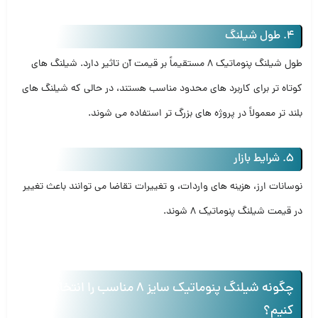
4. طول شیلنگ
طول شیلنگ پنوماتیک 8 مستقیماً بر قیمت آن تاثیر دارد. شیلنگ‌ های
کوتاه‌ تر برای کاربرد های محدود مناسب هستند، در حالی که شیلنگ‌ های
بلند تر معمولاً در پروژه‌ های بزرگ‌ تر استفاده می‌ شوند.
5. شرایط بازار
نوسانات ارز، هزینه‌ های واردات، و تغییرات تقاضا می‌ توانند باعث تغییر
در قیمت شیلنگ پنوماتیک 8 شوند.
چگونه شیلنگ پنوماتیک سایز 8 مناسب را انتخاب
کنیم؟