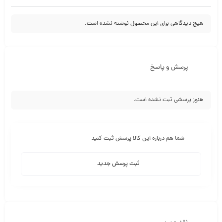
هیچ دیدگاهی برای این محصول نوشته نشده است.
پرسش و پاسخ
هنوز پرسشی ثبت نشده است.
شما هم درباره این کالا پرسش ثبت کنید
ثبت پرسش جدید