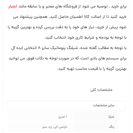
برای خرید ، توصیه می‌ شود از فروشگاه‌ های معتبر و با سابقه مانند
اعتبار
خرید کنید تا از اصالت کالا اطمینان حاصل کنید. همچنین پیشنهاد می‌
شود پیش از خرید، نیاز های خود را به‌ دقت بررسی کرده و بهترین گزینه را
با توجه به بودجه و شرایط کاری خود انتخاب کنید.
با توجه به مطالب گفته‌ شده، شیلنگ پنوماتیک سایز 8 انتخابی ایده‌ آل
برای سیستم‌ های بادی است که در صورت توجه به نکات فوق، می‌ توانید
بهترین گزینه را با قیمت مناسب تهیه کنید.
مشخصات کلی
سایر مشخصات
متراژ
1 متری
رنگ
نارنجی, آبی, زرد, سبز