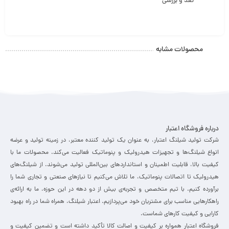
نقد و بررسی
محصولات مشابه
درباره فروشگاه اعتبار
شرکت تولید شیلنگ اعتبار، به عنوان یک تولید کننده معتبر، در زمینه تولید و عرضه
انواع شیلنگ‌ها و تجهیزات هیدرولیک و پنوماتیک فعالیت می‌کند. محصولات ما با
کیفیت بالا، قابلیت اطمینان و استانداردهای بین‌المللی تولید می‌شوند. از شیلنگ‌های
هیدرولیک تا اتصالات پنوماتیک، ما تلاش می‌کنیم تا نیازهای صنعتی و تجاری شما را
برآورده کنیم. با تیم متخصص و تجربه‌ی بیش از دو دهه در این حوزه، ما به ارائه‌ی
راهکارهایی مناسب برای مشتریان خود می‌پردازیم. اعتبار شیلنگ، همراه شما در راه بهبود
کارایی و کیفیت کارهای شماست.
فروشگاه اعتبار همواره بر کیفیت و اصالت کالا تأکید داشته است و تضمین کیفیت و