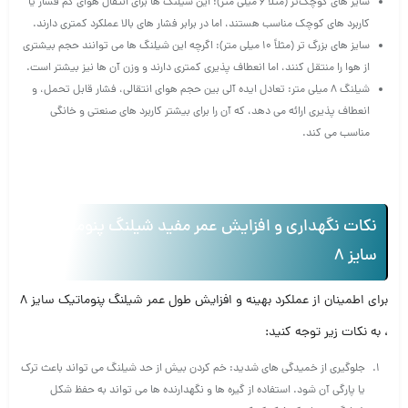
سایز های کوچک‌تر (مثلاً 6 میلی‌ متر): این شیلنگ‌ ها برای انتقال هوای کم‌ فشار یا
کاربرد های کوچک مناسب هستند، اما در برابر فشار های بالا عملکرد کمتری دارند.
سایز های بزرگ‌ تر (مثلاً 10 میلی‌ متر): اگرچه این شیلنگ‌ ها می‌ توانند حجم بیشتری
از هوا را منتقل کنند، اما انعطاف‌ پذیری کمتری دارند و وزن آن‌ ها نیز بیشتر است.
شیلنگ 8 میلی‌ متر: تعادل ایده‌ آلی بین حجم هوای انتقالی، فشار قابل تحمل، و
انعطاف‌ پذیری ارائه می‌ دهد، که آن را برای بیشتر کاربرد های صنعتی و خانگی
مناسب می‌ کند.
نکات نگهداری و افزایش عمر مفید شیلنگ پنوماتیک
سایز 8
برای اطمینان از عملکرد بهینه و افزایش طول عمر شیلنگ پنوماتیک سایز 8
، به نکات زیر توجه کنید:
جلوگیری از خمیدگی‌ های شدید: خم کردن بیش از حد شیلنگ می‌ تواند باعث ترک
یا پارگی آن شود. استفاده از گیره‌ ها و نگهدارنده‌ ها می‌ تواند به حفظ شکل