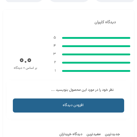
دیدگاه کاربران
5
4
3
0.0
2
بر اساس 0 دیدگاه
1
نظر خود را در مورد این محصول بنویسید ...
افزودن دیدگاه
جدیدترین
مفیدترین
دیدگاه خریداران