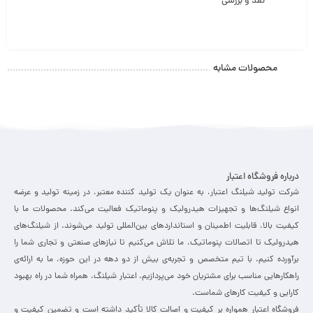
نقد و بررسی
محصولات مشابه
درباره فروشگاه اعتبار
شرکت تولید شیلنگ اعتبار، به عنوان یک تولید کننده معتبر، در زمینه تولید و عرضه
انواع شیلنگ‌ها و تجهیزات هیدرولیک و پنوماتیک فعالیت می‌کند. محصولات ما با
کیفیت بالا، قابلیت اطمینان و استانداردهای بین‌المللی تولید می‌شوند. از شیلنگ‌های
هیدرولیک تا اتصالات پنوماتیک، ما تلاش می‌کنیم تا نیازهای صنعتی و تجاری شما را
برآورده کنیم. با تیم متخصص و تجربه‌ی بیش از دو دهه در این حوزه، ما به ارائه‌ی
راهکارهایی مناسب برای مشتریان خود می‌پردازیم. اعتبار شیلنگ، همراه شما در راه بهبود
کارایی و کیفیت کارهای شماست.
فروشگاه اعتبار همواره بر کیفیت و اصالت کالا تأکید داشته است و تضمین کیفیت و