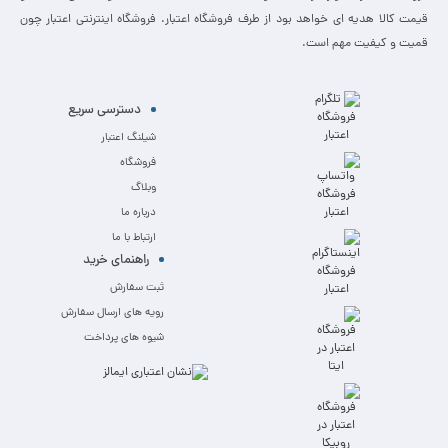
قیمت کالا هدیه ای خواهد بود از طرف فروشگاه اعتبار. فروشگاه اینترنتی اعتبار چون
قمیت و کیفیت مهم است.
دسترسی سریع
شیلنگ اعتبار
فروشگاه
وبلاگ
درباره ما
ارتباط با ما
راهنمای خرید
ثبت سفارش
رویه های ارسال سفارش
شیوه های پرداخت