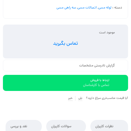
دسته :
لوله مسی
,
اتصالات مسی
,
سه راهی مسی
موجود است
تماس بگیرید
گزارش نادرستی مشخصات
ارتباط با فروش
تماس با کارشناسان
آیا قیمت مناسب‌تری سراغ دارید؟
بلی
خیر
نظرات کاربران
سوالات کاربران
نقد و بررسی