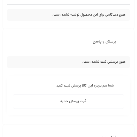
هیچ دیدگاهی برای این محصول نوشته نشده است.
پرسش و پاسخ
هنوز پرسشی ثبت نشده است.
شما هم درباره این کالا پرسش ثبت کنید
ثبت پرسش جدید