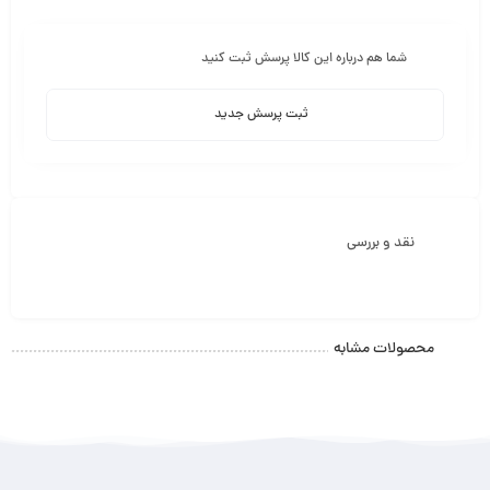
شما هم درباره این کالا پرسش ثبت کنید
ثبت پرسش جدید
نقد و بررسی
محصولات مشابه