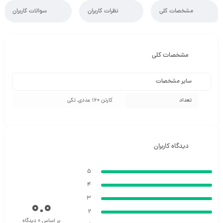
مشخصات کلی
نظرات کاربران
سوالات کاربران
مشخصات کلی
سایر مشخصات
تعداد
کارتن 160 عددی, تکی
دیدگاه کاربران
5
4
3
0.0
2
بر اساس 0 دیدگاه