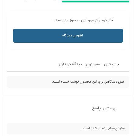
1
نظر خود را در مورد این محصول بنویسید ...
افزودن دیدگاه
جدیدترین
مفیدترین
دیدگاه خریداران
هیچ دیدگاهی برای این محصول نوشته نشده است.
پرسش و پاسخ
هنوز پرسشی ثبت نشده است.