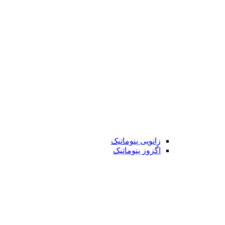
زانویی پنوماتیک
اگزوز پنوماتیک