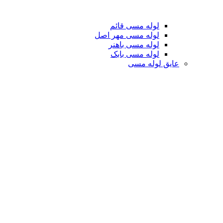
لوله مسی قائم
لوله مسی مهر اصل
لوله مسی باهنر
لوله مسی بابک
عایق لوله مسی