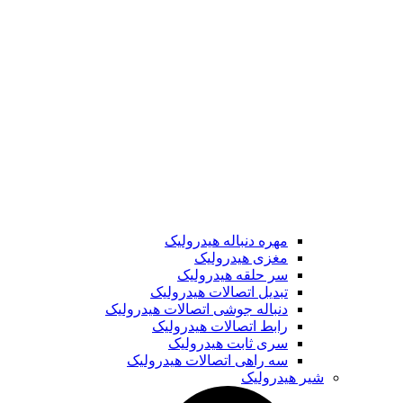
مهره دنباله هیدرولیک
مغزی هیدرولیک
سر حلقه هیدرولیک
تبدیل اتصالات هیدرولیک
دنباله جوشی اتصالات هیدرولیک
رابط اتصالات هیدرولیک
سری ثابت هیدرولیک
سه راهی اتصالات هیدرولیک
شیر هیدرولیک