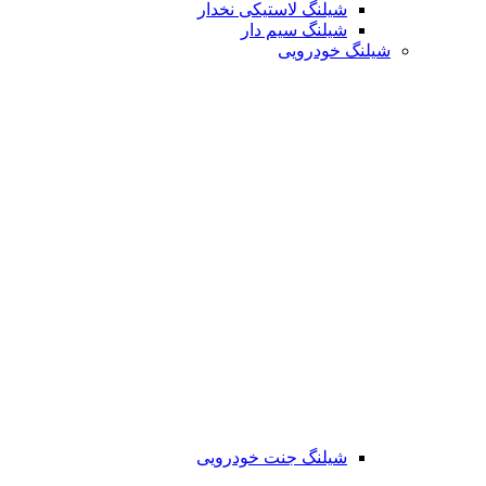
شیلنگ لاستیکی نخدار
شیلنگ سیم دار
شیلنگ خودرویی
شیلنگ جنت خودرویی