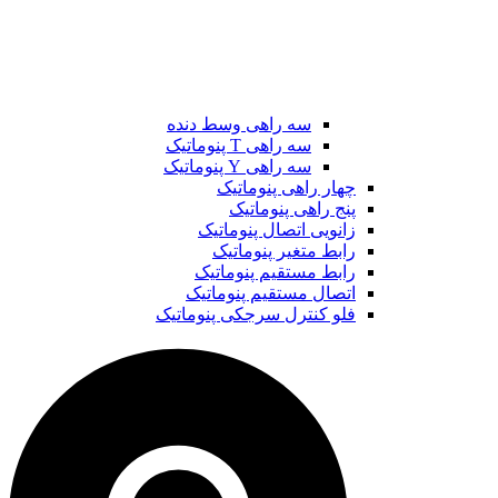
سه راهی وسط دنده
سه راهی T پنوماتیک
سه راهی Y پنوماتیک
چهار راهی پنوماتیک
پنج راهی پنوماتیک
زانویی اتصال پنوماتیک
رابط متغیر پنوماتیک
رابط مستقیم پنوماتیک
اتصال مستقیم پنوماتیک
فلو کنترل سرجکی ‌پنوماتیک