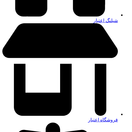
شیلنگ اعتبار
فروشگاه اعتبار