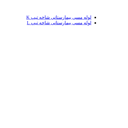
لوله مسی بیمارستانی شاخه تیپ K
لوله مسی بیمارستانی شاخه تیپ L