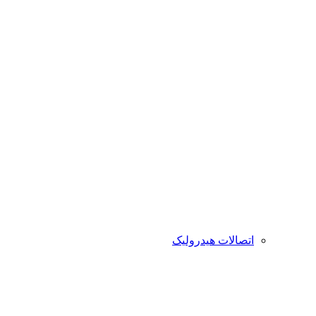
اتصالات هیدرولیک