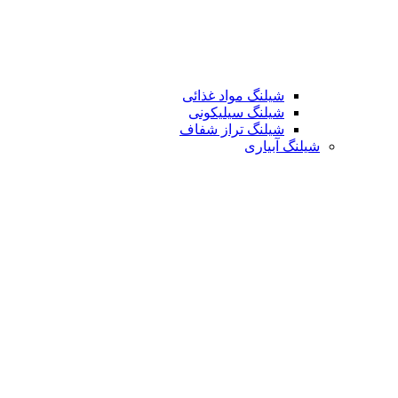
شیلنگ مواد غذائی
شیلنگ سیلیکونی
شیلنگ تراز شفاف
شیلنگ آبیاری