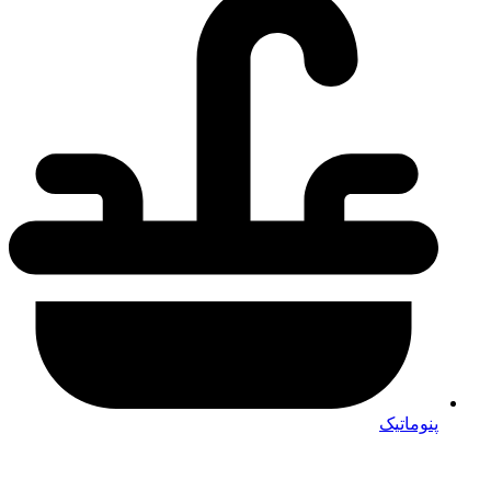
پنوماتیک