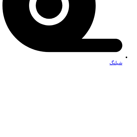
شیلنگ