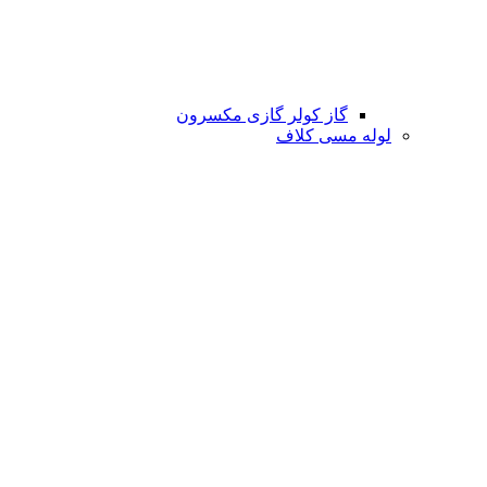
گاز کولر گازی مکسرون
لوله مسی کلاف