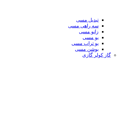
تبدیل مسی
سه راهی مسی
زانو مسی
یو مسی
یو تراپ مسی
بوشن مسی
گاز کولر گازی