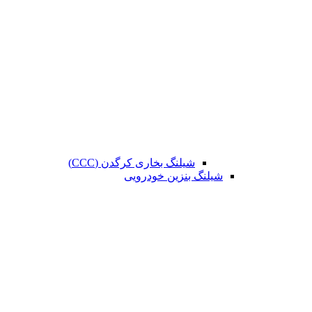
شیلنگ بخاری کرگدن (CCC)
شیلنگ بنزین خودرویی