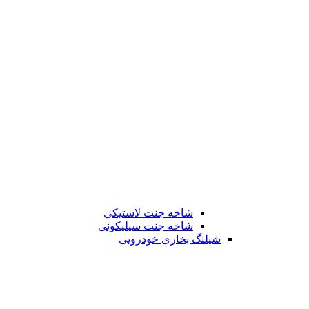
شاخه جنت لاستیکی
شاخه جنت سیلیکونی
شیلنگ بخاری خودرویی