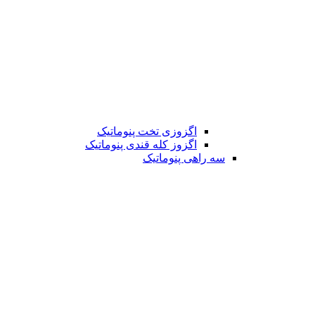
اگزوزی تخت پنوماتیک
اگزوز کله قندی پنوماتیک
سه راهی پنوماتیک