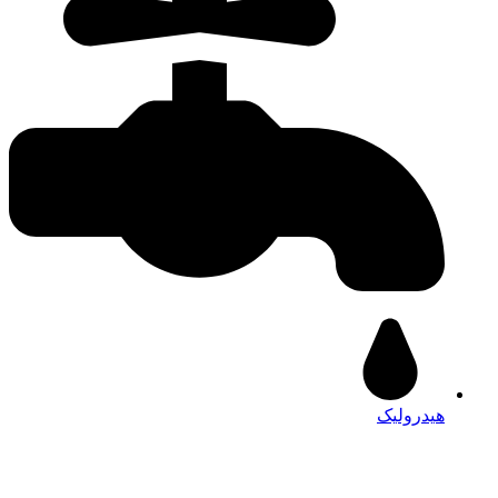
هیدرولیک