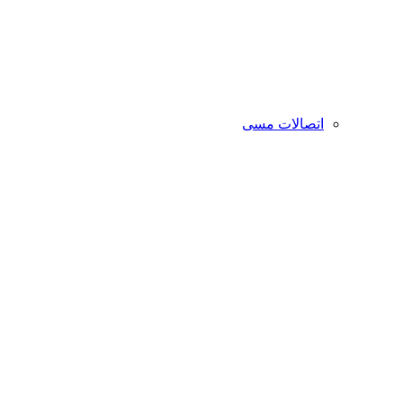
اتصالات مسی