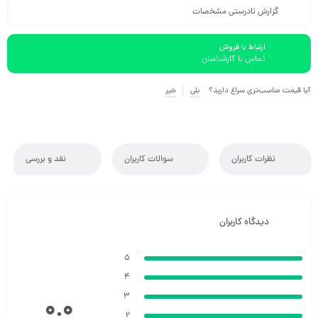
گزارش نادرستی مشخصات
ارتباط با فروش
تماس با کارشناسان
آیا قیمت مناسب‌تری سراغ دارید؟
بلی
خیر
نظرات کاربران
سوالات کاربران
نقد و بررسی
دیدگاه کاربران
5
4
3
0.0
2