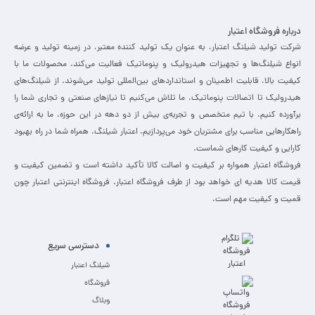
درباره فروشگاه اعتبار
شرکت تولید شیلنگ اعتبار، به عنوان یک تولید کننده معتبر، در زمینه تولید و عرضه
انواع شیلنگ‌ها و تجهیزات هیدرولیک و پنوماتیک فعالیت می‌کند. محصولات ما با
کیفیت بالا، قابلیت اطمینان و استانداردهای بین‌المللی تولید می‌شوند. از شیلنگ‌های
هیدرولیک تا اتصالات پنوماتیک، ما تلاش می‌کنیم تا نیازهای صنعتی و تجاری شما را
برآورده کنیم. با تیم متخصص و تجربه‌ی بیش از دو دهه در این حوزه، ما به ارائه‌ی
راهکارهایی مناسب برای مشتریان خود می‌پردازیم. اعتبار شیلنگ، همراه شما در راه بهبود
کارایی و کیفیت کارهای شماست.
فروشگاه اعتبار همواره بر کیفیت و اصالت کالا تأکید داشته است و تضمین کیفیت و
قیمت کالا هدیه ای خواهد بود از طرف فروشگاه اعتبار. فروشگاه اینترنتی اعتبار چون
قمیت و کیفیت مهم است.
دسترسی سریع
شیلنگ اعتبار
فروشگاه
وبلاگ