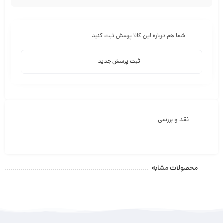
شما هم درباره این کالا پرسش ثبت کنید
ثبت پرسش جدید
نقد و بررسی
محصولات مشابه