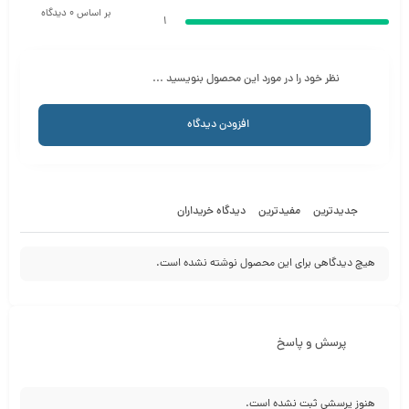
بر اساس 0 دیدگاه
1
نظر خود را در مورد این محصول بنویسید ...
افزودن دیدگاه
جدیدترین
مفیدترین
دیدگاه خریداران
هیچ دیدگاهی برای این محصول نوشته نشده است.
پرسش و پاسخ
هنوز پرسشی ثبت نشده است.