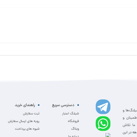
دسترسی سریع
راهنمای خرید
یلنگ‌ها و
شیلنگ اعتبار
ثبت سفارش
طمینان و
فروشگاه
رویه های ارسال سفارش
 ما تلاش
وبلاگ
شیوه های پرداخت
هه در این
درباره ما