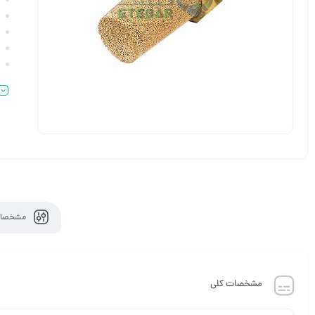
مشخصات
مشخصات کلی