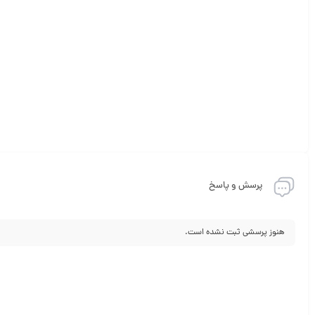
پرسش و پاسخ
هنوز پرسشی ثبت نشده است.