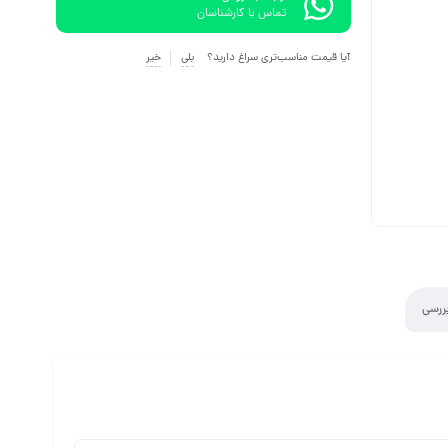
تماس با کارشناسان
آیا قیمت مناسب‌تری سراغ دارید؟
بلی
خیر
ررسی