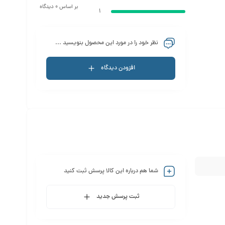
بر اساس 0 دیدگاه
1
نظر خود را در مورد این محصول بنویسید ...
افزودن دیدگاه
شما هم درباره این کالا پرسش ثبت کنید
ثبت پرسش جدید