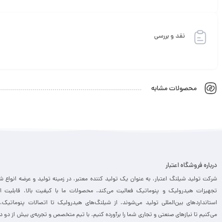
نقد و بررسی
محصولات مشابه
درباره فروشگاه اعتبار
شرکت تولید شیلنگ اعتبار، به عنوان یک تولید کننده معتبر، در زمینه تولید و عرضه انواع ش
تجهیزات هیدرولیک و پنوماتیک فعالیت می‌کند. محصولات ما با کیفیت بالا، قابلیت ا
استانداردهای بین‌المللی تولید می‌شوند. از شیلنگ‌های هیدرولیک تا اتصالات پنوماتیک،
می‌کنیم تا نیازهای صنعتی و تجاری شما را برآورده کنیم. با تیم متخصص و تجربه‌ی بیش از دو د