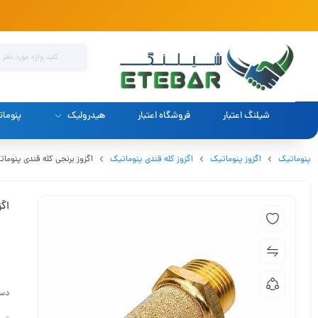
شیلنگ اعتبار
فروشگاه اعتبار
هیدرولیک
پنوما
پنوماتیک
اگزوز پنوماتیک
اگزوز کله قندی پنوماتیک
اگزوز برنجی کله قندی پنوماتیک 3/4 
اگز
دست