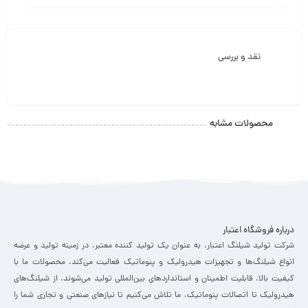
نقد و بررسی
محصولات مشابه
درباره فروشگاه اعتبار
شرکت تولید شیلنگ اعتبار، به عنوان یک تولید کننده معتبر، در زمینه تولید و عرضه
انواع شیلنگ‌ها و تجهیزات هیدرولیک و پنوماتیک فعالیت می‌کند. محصولات ما با
کیفیت بالا، قابلیت اطمینان و استانداردهای بین‌المللی تولید می‌شوند. از شیلنگ‌های
هیدرولیک تا اتصالات پنوماتیک، ما تلاش می‌کنیم تا نیازهای صنعتی و تجاری شما را