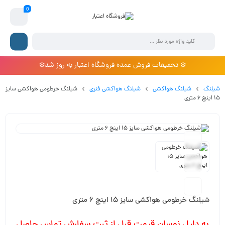
0
❄️ تخفیفات فروش عمده فروشگاه اعتبار به روز شد❄️
شیلنگ
شیلنگ هواکشی
شیلنگ هواکشی فنری
شیلنگ خرطومی هواکشی سایز
15 اینچ 6 متری
شیلنگ خرطومی هواکشی سایز 15 اینچ 6 متری
به دلیل نوسان قیمت قبل از ثبت سفارش تماس حاصل