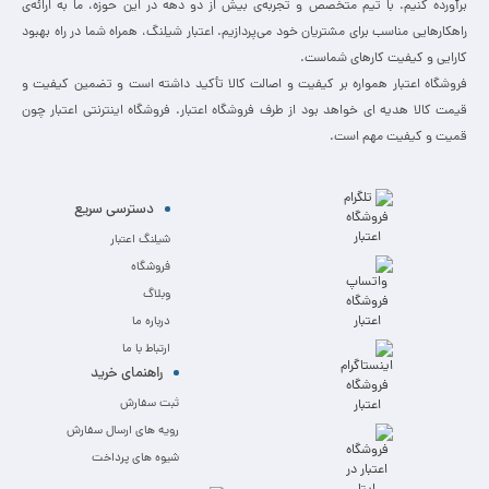
برآورده کنیم. با تیم متخصص و تجربه‌ی بیش از دو دهه در این حوزه، ما به ارائه‌ی
راهکارهایی مناسب برای مشتریان خود می‌پردازیم. اعتبار شیلنگ، همراه شما در راه بهبود
کارایی و کیفیت کارهای شماست.
فروشگاه اعتبار همواره بر کیفیت و اصالت کالا تأکید داشته است و تضمین کیفیت و
قیمت کالا هدیه ای خواهد بود از طرف فروشگاه اعتبار. فروشگاه اینترنتی اعتبار چون
قمیت و کیفیت مهم است.
دسترسی سریع
شیلنگ اعتبار
فروشگاه
وبلاگ
درباره ما
ارتباط با ما
راهنمای خرید
ثبت سفارش
رویه های ارسال سفارش
شیوه های پرداخت