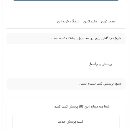
جدیدترین
مفیدترین
دیدگاه خریداران
هیچ دیدگاهی برای این محصول نوشته نشده است.
پرسش و پاسخ
هنوز پرسشی ثبت نشده است.
شما هم درباره این کالا پرسش ثبت کنید
ثبت پرسش جدید