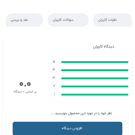
نظرات کاربران
سوالات کاربران
نقد و بررسی
دیدگاه کاربران
5
4
3
0.0
2
بر اساس 0 دیدگاه
1
نظر خود را در مورد این محصول بنویسید ...
افزودن دیدگاه