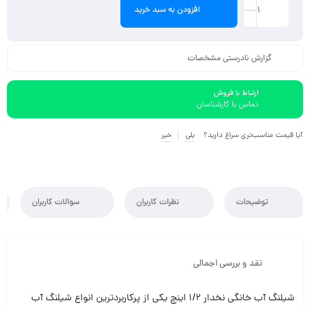
افزودن به سبد خرید
گزارش نادرستی مشخصات
ارتباط با فروش
تماس با کارشناسان
آیا قیمت مناسب‌تری سراغ دارید؟
بلی
خیر
توضیحات
نظرات کاربران
سوالات کاربران
نقد و بررسی اجمالی
شیلنگ آب خانگی نخدار 1/2 اینچ یکی از پرکاربردترین انواع شیلنگ آب