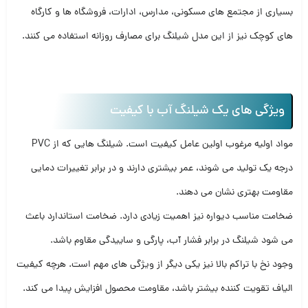
بسیاری از مجتمع های مسکونی، مدارس، ادارات، فروشگاه ها و کارگاه
های کوچک نیز از این مدل شیلنگ برای مصارف روزانه استفاده می کنند.
ویژگی های یک شیلنگ آب با کیفیت
مواد اولیه مرغوب اولین عامل کیفیت است. شیلنگ هایی که از PVC
درجه یک تولید می شوند، عمر بیشتری دارند و در برابر تغییرات دمایی
مقاومت بهتری نشان می دهند.
ضخامت مناسب دیواره نیز اهمیت زیادی دارد. ضخامت استاندارد باعث
می شود شیلنگ در برابر فشار آب، پارگی و ساییدگی مقاوم باشد.
وجود نخ با تراکم بالا نیز یکی دیگر از ویژگی های مهم است. هرچه کیفیت
الیاف تقویت کننده بیشتر باشد، مقاومت محصول افزایش پیدا می کند.