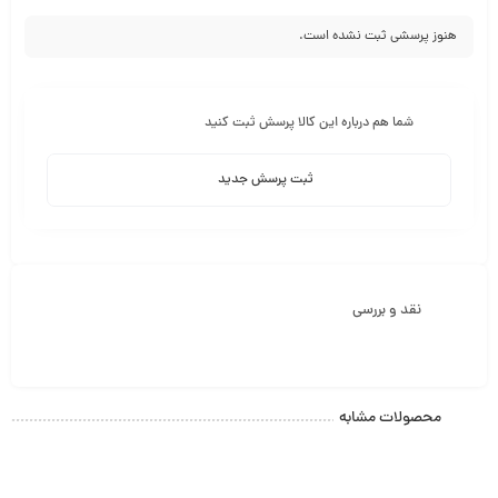
هنوز پرسشی ثبت نشده است.
شما هم درباره این کالا پرسش ثبت کنید
ثبت پرسش جدید
نقد و بررسی
محصولات مشابه