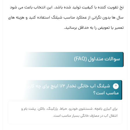
نخ تقویت کننده با کیفیت تولید شده باشد. این انتخاب باعث می شود
سال ها بدون نگرانی از عملکرد مناسب شیلنگ استفاده کنید و هزینه های
تعمیر یا تعویض را به حداقل برسانید.
سوالات متداول (FAQ)
شیلنگ آب خانگی نخدار 1/2 اینچ برای چه کاربردهایی
مناسب است؟
برای آبیاری باغچه، شستشوی خودرو، حیاط، پارکینگ، بالکن، پشت بام و
انتقال آب در مصارف خانگی بسیار مناسب است.