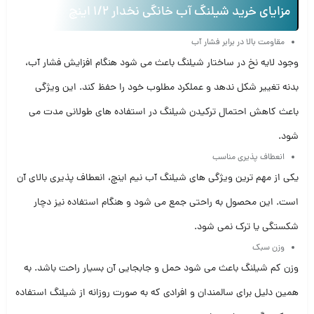
مزایای خرید شیلنگ آب خانگی نخدار 1/2 اینچ
مقاومت بالا در برابر فشار آب
وجود لایه نخ در ساختار شیلنگ باعث می شود هنگام افزایش فشار آب،
بدنه تغییر شکل ندهد و عملکرد مطلوب خود را حفظ کند. این ویژگی
باعث کاهش احتمال ترکیدن شیلنگ در استفاده های طولانی مدت می
شود.
انعطاف پذیری مناسب
یکی از مهم ترین ویژگی های شیلنگ آب نیم اینچ، انعطاف پذیری بالای آن
است. این محصول به راحتی جمع می شود و هنگام استفاده نیز دچار
شکستگی یا ترک نمی شود.
وزن سبک
وزن کم شیلنگ باعث می شود حمل و جابجایی آن بسیار راحت باشد. به
همین دلیل برای سالمندان و افرادی که به صورت روزانه از شیلنگ استفاده