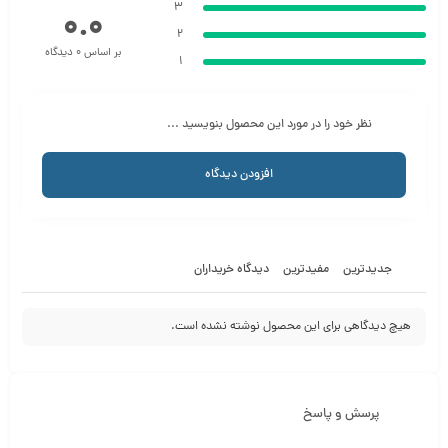
3
0.0
2
بر اساس 0 دیدگاه
1
نظر خود را در مورد این محصول بنویسید ...
افزودن دیدگاه
جدیدترین
مفیدترین
دیدگاه خریداران
هیچ دیدگاهی برای این محصول نوشته نشده است.
پرسش و پاسخ