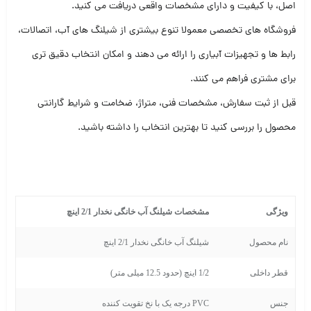
اصل، با کیفیت و دارای مشخصات واقعی دریافت می کنید.
فروشگاه های تخصصی معمولا تنوع بیشتری از شیلنگ های آب، اتصالات،
رابط ها و تجهیزات آبیاری را ارائه می دهند و امکان انتخاب دقیق تری
برای مشتری فراهم می کنند.
قبل از ثبت سفارش، مشخصات فنی، متراژ، ضخامت و شرایط گارانتی
محصول را بررسی کنید تا بهترین انتخاب را داشته باشید.
ویژگی
مشخصات شیلنگ آب خانگی نخدار 2/1 اینچ
نام محصول
شیلنگ آب خانگی نخدار 2/1 اینچ
قطر داخلی
1/2 اینچ (حدود 12.5 میلی متر)
جنس
PVC درجه یک با نخ تقویت کننده