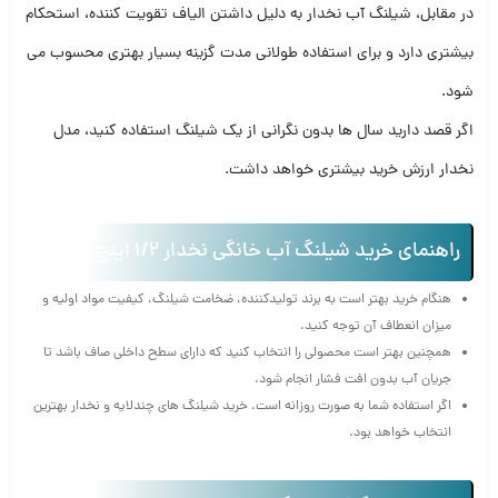
در مقابل، شیلنگ آب نخدار به دلیل داشتن الیاف تقویت کننده، استحکام
بیشتری دارد و برای استفاده طولانی مدت گزینه بسیار بهتری محسوب می
شود.
اگر قصد دارید سال ها بدون نگرانی از یک شیلنگ استفاده کنید، مدل
نخدار ارزش خرید بیشتری خواهد داشت.
راهنمای خرید شیلنگ آب خانگی نخدار 1/2 اینچ
هنگام خرید بهتر است به برند تولیدکننده، ضخامت شیلنگ، کیفیت مواد اولیه و
میزان انعطاف آن توجه کنید.
همچنین بهتر است محصولی را انتخاب کنید که دارای سطح داخلی صاف باشد تا
جریان آب بدون افت فشار انجام شود.
اگر استفاده شما به صورت روزانه است، خرید شیلنگ های چندلایه و نخدار بهترین
انتخاب خواهد بود.