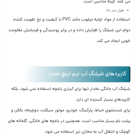
می کنند گزینه مناسبی است.
طول عمر بالا
استفاده از مواد اولیه مرغوب مانند PVC با کیفیت و نخ تقویت کننده،
دوام این شیلنگ را افزایش داده و در برابر پوسیدگی و فرسایش مقاومت
خوبی ایجاد می کند.
کاربردهای شیلنگ آب نیم اینچ نخدار
شیلنگ آب خانگی نخدار تنها برای آبیاری باغچه استفاده نمی شود، بلکه
کاربردهای بسیار گسترده ای دارد.
برای شستشوی حیاط، پارکینگ، خودرو، موتور سیکلت، دوچرخه، بالکن و
پشت بام بسیار مناسب است. همچنین در باغچه های خانگی، گلخانه های
کوچک و انتقال آب به مخازن نیز استفاده می شود.