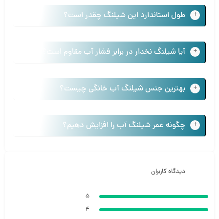
طول استاندارد این شیلنگ چقدر است؟
آیا شیلنگ نخدار در برابر فشار آب مقاوم است؟
بهترین جنس شیلنگ آب خانگی چیست؟
چگونه عمر شیلنگ آب را افزایش دهیم؟
دیدگاه کاربران
5
4