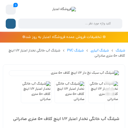
0
❄️ تخفیفات فروش عمده فروشگاه اعتبار به روز شد❄️
شیلنگ
شیلنگ آبیاری
شیلنگ PVC
شیلنگ آب خانگی نخدار اعتبار 1/2 اینچ
کلاف 50 متری صادراتی
شیلنگ آب خانگی نخدار اعتبار 1/2 اینچ کلاف 50 متری صادراتی