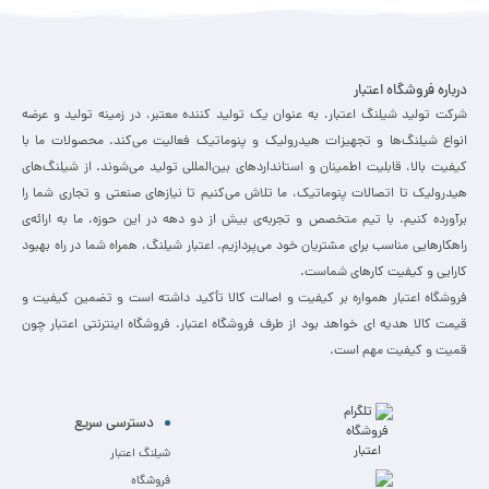
درباره فروشگاه اعتبار
شرکت تولید شیلنگ اعتبار، به عنوان یک تولید کننده معتبر، در زمینه تولید و عرضه
انواع شیلنگ‌ها و تجهیزات هیدرولیک و پنوماتیک فعالیت می‌کند. محصولات ما با
کیفیت بالا، قابلیت اطمینان و استانداردهای بین‌المللی تولید می‌شوند. از شیلنگ‌های
هیدرولیک تا اتصالات پنوماتیک، ما تلاش می‌کنیم تا نیازهای صنعتی و تجاری شما را
برآورده کنیم. با تیم متخصص و تجربه‌ی بیش از دو دهه در این حوزه، ما به ارائه‌ی
راهکارهایی مناسب برای مشتریان خود می‌پردازیم. اعتبار شیلنگ، همراه شما در راه بهبود
کارایی و کیفیت کارهای شماست.
فروشگاه اعتبار همواره بر کیفیت و اصالت کالا تأکید داشته است و تضمین کیفیت و
قیمت کالا هدیه ای خواهد بود از طرف فروشگاه اعتبار. فروشگاه اینترنتی اعتبار چون
قمیت و کیفیت مهم است.
دسترسی سریع
شیلنگ اعتبار
فروشگاه