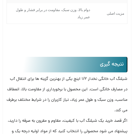
دوام بالا، وزن سبک، مقاومت در برابر فشار و طول
مزیت اصلی
عمر زیاد
نتیجه گیری
شیلنگ آب خانگی نخدار 1/2 اینچ یکی از بهترین گزینه ها برای انتقال آب
در مصارف خانگی است. این محصول با برخورداری از مقاومت بالا، انعطاف
مناسب، وزن سبک و طول عمر زیاد، نیاز کاربران را در شرایط مختلف برطرف
می کند.
اگر قصد خرید یک شیلنگ آب با کیفیت، مقاوم و مقرون به صرفه را دارید،
پیشنهاد می شود محصولی را انتخاب کنید که از مواد اولیه درجه یک و