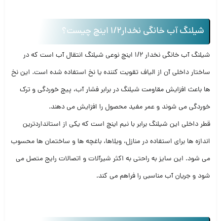
شیلنگ آب خانگی نخدار1/2 اینچ چیست؟
شیلنگ آب خانگی نخدار 1/2 اینچ نوعی شیلنگ انتقال آب است که در
ساختار داخلی آن از الیاف تقویت کننده یا نخ استفاده شده است. این نخ
ها باعث افزایش مقاومت شیلنگ در برابر فشار آب، پیچ خوردگی و ترک
خوردگی می شوند و عمر مفید محصول را افزایش می دهند.
قطر داخلی این شیلنگ برابر با نیم اینچ است که یکی از استانداردترین
اندازه ها برای استفاده در منازل، ویلاها، باغچه ها و ساختمان ها محسوب
می شود. این سایز به راحتی به اکثر شیرآلات و اتصالات رایج متصل می
شود و جریان آب مناسبی را فراهم می کند.