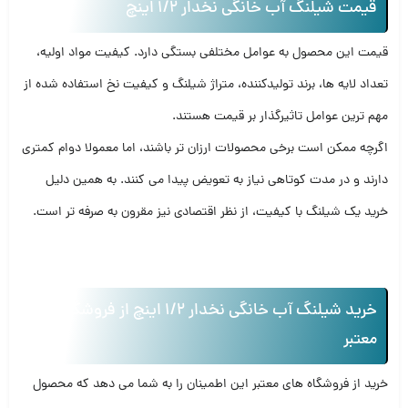
قیمت شیلنگ آب خانگی نخدار 1/2 اینچ
قیمت این محصول به عوامل مختلفی بستگی دارد. کیفیت مواد اولیه،
تعداد لایه ها، برند تولیدکننده، متراژ شیلنگ و کیفیت نخ استفاده شده از
مهم ترین عوامل تاثیرگذار بر قیمت هستند.
اگرچه ممکن است برخی محصولات ارزان تر باشند، اما معمولا دوام کمتری
دارند و در مدت کوتاهی نیاز به تعویض پیدا می کنند. به همین دلیل
خرید یک شیلنگ با کیفیت، از نظر اقتصادی نیز مقرون به صرفه تر است.
خرید شیلنگ آب خانگی نخدار 1/2 اینچ از فروشگاه
معتبر
خرید از فروشگاه های معتبر این اطمینان را به شما می دهد که محصول