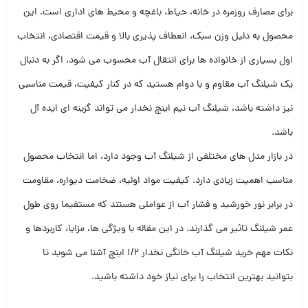
برای مصارف روزمره در خانه، حیاط، باغچه و محیط های اداری است. این
محصول به دلیل وزن سبک، انعطاف پذیری بالا و قیمت اقتصادی، انتخاب
اول بسیاری از خانواده ها برای انتقال آب محسوب می شود. اگر به دنبال
یک شیلنگ آب مقاوم و با دوام هستید که در کنار کیفیت، قیمت مناسبی
نیز داشته باشد، شیلنگ آب نیم اینچ نخدار می تواند گزینه ای ایده آل
باشد.
در بازار مدل های مختلفی از شیلنگ آب وجود دارد، اما انتخاب محصول
مناسب اهمیت زیادی دارد. کیفیت مواد اولیه، ضخامت دیواره، مقاومت
در برابر نور خورشید و فشار آب از عواملی هستند که مستقیما روی طول
عمر شیلنگ تاثیر می گذارند. در این مقاله با ویژگی ها، مزایا، کاربردها و
نکات مهم خرید شیلنگ آب خانگی نخدار 1/2 اینچ آشنا می شوید تا
بتوانید بهترین انتخاب را برای نیاز خود داشته باشید.