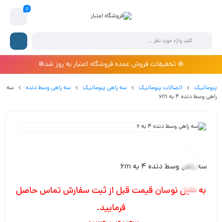
0
❄️ تخفیفات فروش عمده فروشگاه اعتبار به روز شد❄️
پنوماتیک
اتصالات پنوماتیک
سه راهی پنوماتیک
سه راهی وسط دنده
سه
راهی وسط دنده 4 به 6m
سه راهی وسط دنده 4 به 6m
به دلیل نوسان قیمت قبل از ثبت سفارش تماس حاصل
فرمایید.