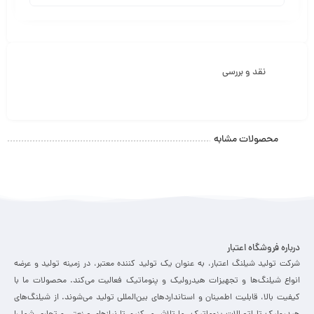
نقد و بررسی
محصولات مشابه
درباره فروشگاه اعتبار
شرکت تولید شیلنگ اعتبار، به عنوان یک تولید کننده معتبر، در زمینه تولید و عرضه
انواع شیلنگ‌ها و تجهیزات هیدرولیک و پنوماتیک فعالیت می‌کند. محصولات ما با
کیفیت بالا، قابلیت اطمینان و استانداردهای بین‌المللی تولید می‌شوند. از شیلنگ‌های