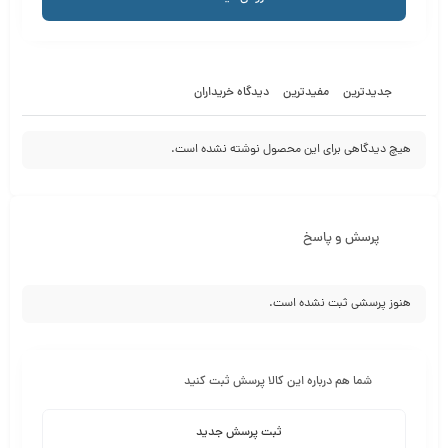
جدیدترین
مفیدترین
دیدگاه خریداران
هیچ دیدگاهی برای این محصول نوشته نشده است.
پرسش و پاسخ
هنوز پرسشی ثبت نشده است.
شما هم درباره این کالا پرسش ثبت کنید
ثبت پرسش جدید