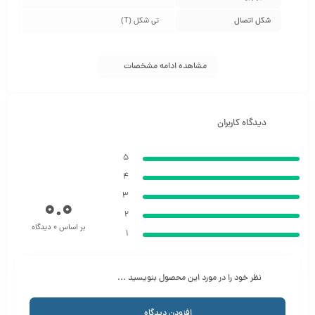
شکل اتصال
تی شکل (T)
مشاهده ادامه مشخصات
دیدگاه کاربران
5
4
3
0.0
2
بر اساس 0 دیدگاه
1
نظر خود را در مورد این محصول بنویسید ...
افزودن دیدگاه